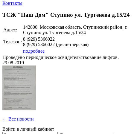
Контакты
ТСЖ "Наш Дом" Ступино ул. Тургенева д.15/24
142800, Московская область, Ступинский район, г.
Адрес:
Ступино ул. Тургенева д.15/24
8 (929)
5366022
Телефон:
8 (929)
5366022
(диспетчерская)
подробнее
Проведено периодическое освидетельствование лифтов.
29.08.2019
← Все новости
Войти в личный кабинет