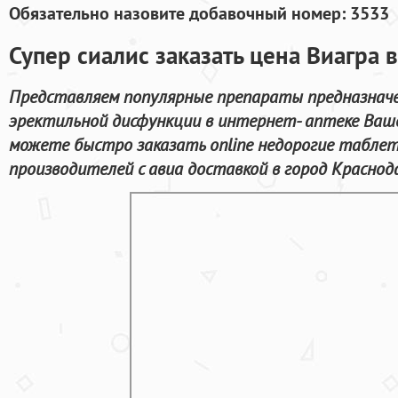
Обязательно назовите добавочный номер: 3533
Супер сиалис заказать цена Виагра
Представляем популярные препараты предназначе
эректильной дисфункции в интернет- аптеке Ваше
можете быстро заказать online недорогие табле
производителей с авиа доставкой в город Краснод