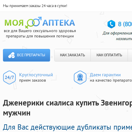
Мы принимаем заказы 24 часа в сутки!
все для Вашего сексуального здоровья
препараты для повышения потенции
ВСЕ ПРЕПАРАТЫ
КАК ЗАКАЗАТЬ
КАК ОПЛАТИТЬ
Круглосуточный
Даем гарантии
прием заказов
на качество препарат
Дженерики сиалиса купить Звенигор
мужчин
Для Вас действующие дубликаты прим