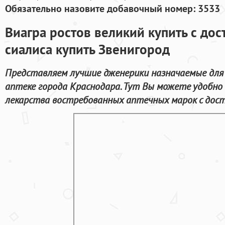
Обязательно назовите добавочный номер: 3533
Виагра ростов великий купить с до
сиалиса купить Звенигород
Представляем лучшие дженерики назначаемые для
аптеке города Краснодара. Тут Вы можете удобно
лекарства востребованных аптечных марок с дост