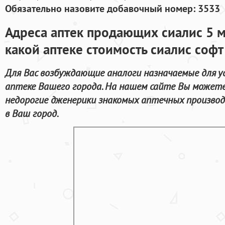
Обязательно назовите добавочный номер: 3533
Адреса аптек продающих сиалис 5 м
какой аптеке стоимость сиалис софт
Для Вас возбуждающие аналоги назначаемые для у
аптеке Вашего города. На нашем сайте Вы можете 
недорогие дженерики знакомых аптечных произво
в Ваш город.