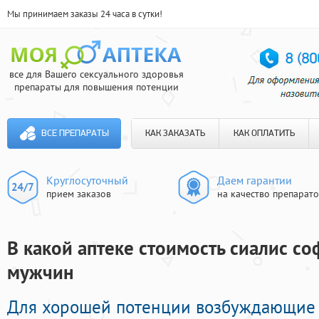
Мы принимаем заказы 24 часа в сутки!
все для Вашего сексуального здоровья
препараты для повышения потенции
ВСЕ ПРЕПАРАТЫ
КАК ЗАКАЗАТЬ
КАК ОПЛАТИТЬ
Круглосуточный
Даем гарантии
прием заказов
на качество препарат
В какой аптеке стоимость сиалис соф
мужчин
Для хорошей потенции возбуждающие