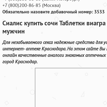
+7
(800
)200-86-85
(
Москва)
Обязательно назовите добавочный номер: 3533
Сиалис купить сочи Таблетки виагр
мужчин
Для незабываемого секса надежные средства для у
интернет- аптеке Краснодара. На этом сайте Вы
онлайн качественные аналоги знакомых аптечных 
город Краснодар.