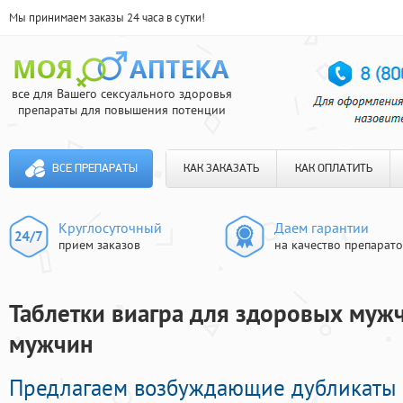
Мы принимаем заказы 24 часа в сутки!
все для Вашего сексуального здоровья
препараты для повышения потенции
ВСЕ ПРЕПАРАТЫ
КАК ЗАКАЗАТЬ
КАК ОПЛАТИТЬ
Круглосуточный
Даем гарантии
прием заказов
на качество препарат
Таблетки виагра для здоровых мужч
мужчин
Предлагаем возбуждающие дубликаты 