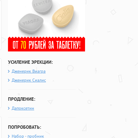
УСИЛЕНИЕ ЭРЕКЦИИ:
Дженерик Виагра
Дженерик Сиалис
ПРОДЛЕНИЕ:
Дапоксетин
ПОПРОБОВАТЬ:
Набор - пробник