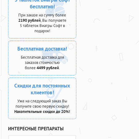
бесплатно!
При заказе на сумму более
2190 рублей
, Вы получаете
5 таблеток Виагры Софт в
подарок!
Бесплатная доставка!
Бесплатная доставка для
заказов стоимостью
более
4499 рублей
.
Скидки для постоянных
клиентов!
Уже на следующий заказ Вы
получите свою первую скидку!
Накопительные скидки до 20%!
ИНТЕРЕСНЫЕ ПРЕПАРАТЫ