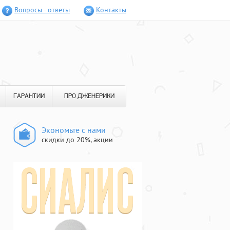
Вопросы - ответы
Контакты
ГАРАНТИИ
ПРО ДЖЕНЕРИКИ
Экономьте с нами
скидки до 20%, акции