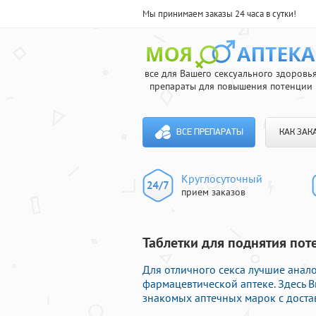
Мы принимаем заказы 24 часа в сутки!
все для Вашего сексуального здоровь
препараты для повышения потенции
ВСЕ ПРЕПАРАТЫ
КАК ЗАК
Круглосуточный
прием заказов
Таблетки для поднятия пот
Для отличного секса лучшие ана
фармацевтической аптеке. Здесь 
знакомых аптечных марок с доста