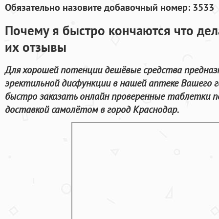
Обязательно назовите добавочный номер: 3533
Почему я быстро кончаются что дел
их отзывы
Для хорошей потенции дешёвые средства предназ
эректильной дисфункции в нашей аптеке Вашего г
быстро заказать онлайн проверенные таблетки п
доставкой самолётом в город Краснодар.