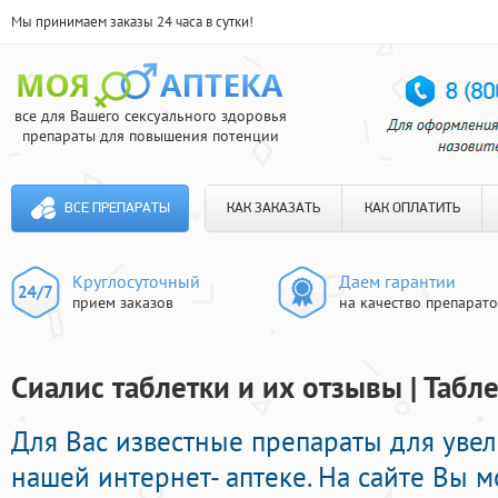
Мы принимаем заказы 24 часа в сутки!
все для Вашего сексуального здоровья
препараты для повышения потенции
ВСЕ ПРЕПАРАТЫ
КАК ЗАКАЗАТЬ
КАК ОПЛАТИТЬ
Круглосуточный
Даем гарантии
прием заказов
на качество препарат
Сиалис таблетки и их отзывы | Табл
Для Вас известные препараты для уве
нашей интернет- аптеке. На сайте Вы 