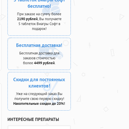
бесплатно!
При заказе на сумму более
2190 рублей
, Вы получаете
5 таблеток Виагры Софт в
подарок!
Бесплатная доставка!
Бесплатная доставка для
заказов стоимостью
более
4499 рублей
.
Скидки для постоянных
клиентов!
Уже на следующий заказ Вы
получите свою первую скидку!
Накопительные скидки до 20%!
ИНТЕРЕСНЫЕ ПРЕПАРАТЫ