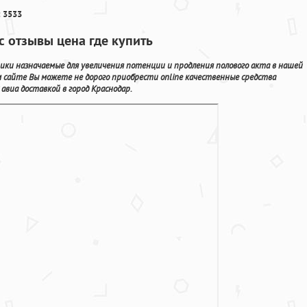
 3533
с отзывы цена где купить
ки назначаемые для увеличения потенции и продления полового акта в нашей
 сайте Вы можете не дорого приобрести online качественные средства
виа доставкой в город Краснодар.