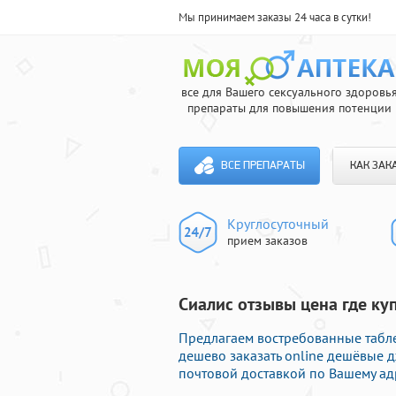
Мы принимаем заказы 24 часа в сутки!
все для Вашего сексуального здоровь
препараты для повышения потенции
ВСЕ ПРЕПАРАТЫ
КАК ЗАК
Круглосуточный
прием заказов
Сиалис отзывы цена где куп
Предлагаем востребованные табле
дешево заказать online дешёвые
почтовой доставкой по Вашему ад