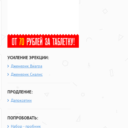
УСИЛЕНИЕ ЭРЕКЦИИ:
Дженерик Виагра
Дженерик Сиалис
ПРОДЛЕНИЕ:
Дапоксетин
ПОПРОБОВАТЬ:
Набор - пробник