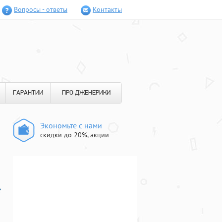
Вопросы - ответы
Контакты
ГАРАНТИИ
ПРО ДЖЕНЕРИКИ
Экономьте с нами
скидки до 20%, акции
е