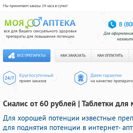
Мы принимаем заказы 24 часа в сутки!
все для Вашего сексуального здоровья
препараты для повышения потенции
ВСЕ ПРЕПАРАТЫ
КАК ЗАКАЗАТЬ
КАК ОПЛАТИТЬ
Круглосуточный
Даем гарантии
прием заказов
на качество препарат
Сиалис от 60 рублей | Таблетки для
Для хорошей потенции известные пре
для поднятия потенции в интернет- ап