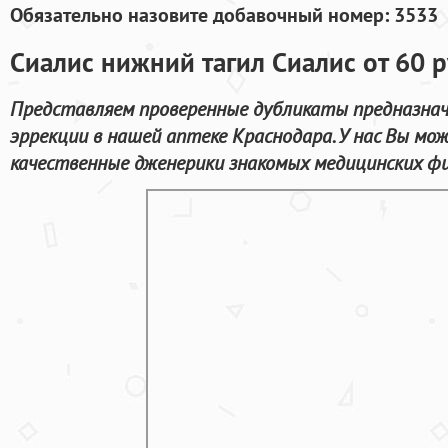
Обязательно назовите добавочный номер: 3533
Сиалис нижний тагил Сиалис от 60 
Представляем проверенные дубликаты предназнач
эррекции в нашей аптеке Краснодара. У нас Вы мо
качественные дженерики знакомых медицинских фи