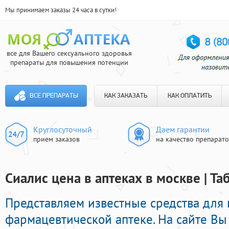
Мы принимаем заказы 24 часа в сутки!
все для Вашего сексуального здоровья
препараты для повышения потенции
ВСЕ ПРЕПАРАТЫ
КАК ЗАКАЗАТЬ
КАК ОПЛАТИТЬ
Круглосуточный
Даем гарантии
прием заказов
на качество препарат
Сиалис цена в аптеках в москве | Т
Представляем известные средства для
фармацевтической аптеке. На сайте В