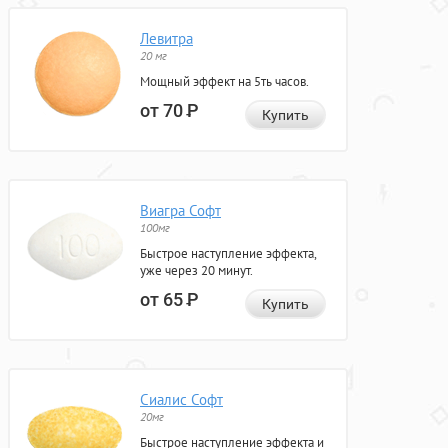
Левитра
20 мг
Мощный эффект на 5ть часов.
от 70
Р
Купить
Виагра Софт
100мг
Быстрое наступление эффекта,
уже через 20 минут.
от 65
Р
Купить
Сиалис Софт
20мг
Быстрое наступление эффекта и