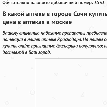
Обязательно назовите добавочный номер: 3533
В какой аптеке в городе Сочи купит
цена в аптеках в москве
Вашему вниманию надежные препараты предназнач
потенции в нашей аптеке Краснодара. На нашем 
купить online признанные дженерики популярных 
доставкой в Ваш город.