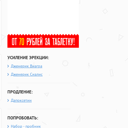
УСИЛЕНИЕ ЭРЕКЦИИ:
Дженерик Виагра
Дженерик Сиалис
ПРОДЛЕНИЕ:
Дапоксетин
ПОПРОБОВАТЬ:
Набор - пробник