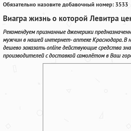
Обязательно назовите добавочный номер: 3533
Виагра жизнь о которой Левитра ц
Рекомендуем признанные дженерики предназначен
мужчин в нашей интернет- аптеке Краснодара. В
дешево заказать online действующие средства зн
производителей с доставкой самолётом в Ваш гор