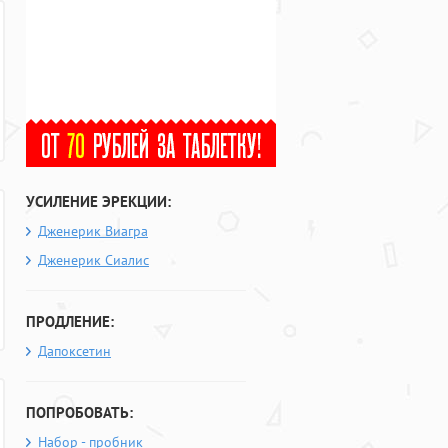
УСИЛЕНИЕ ЭРЕКЦИИ:
Дженерик Виагра
Дженерик Сиалис
ПРОДЛЕНИЕ:
Дапоксетин
ПОПРОБОВАТЬ:
Набор - пробник