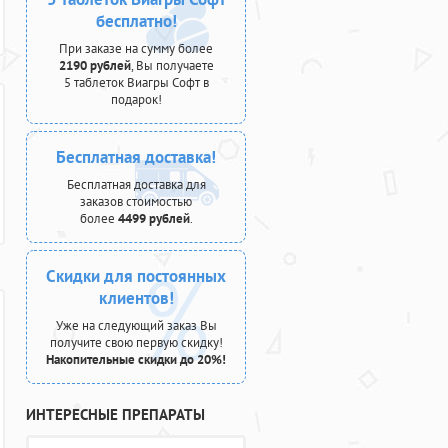
бесплатно!
При заказе на сумму более
2190 рублей
, Вы получаете
5 таблеток Виагры Софт в
подарок!
Бесплатная доставка!
Бесплатная доставка для
заказов стоимостью
более
4499 рублей
.
Скидки для постоянных
клиентов!
Уже на следующий заказ Вы
получите свою первую скидку!
Накопительные скидки до 20%!
ИНТЕРЕСНЫЕ ПРЕПАРАТЫ