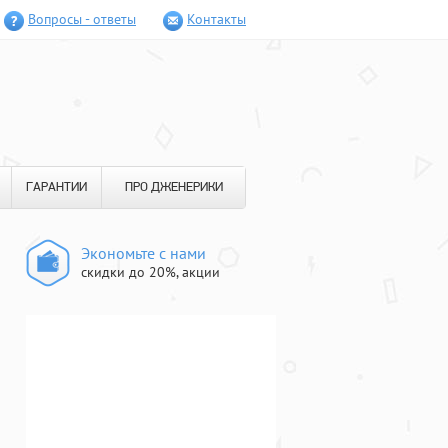
Вопросы - ответы
Контакты
ГАРАНТИИ
ПРО ДЖЕНЕРИКИ
Экономьте с нами
скидки до 20%, акции