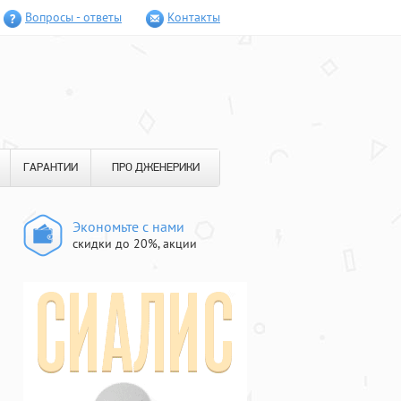
Вопросы - ответы
Контакты
ГАРАНТИИ
ПРО ДЖЕНЕРИКИ
Экономьте с нами
скидки до 20%, акции