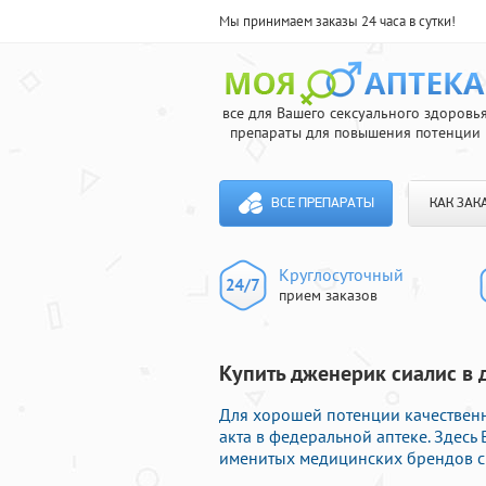
Мы принимаем заказы 24 часа в сутки!
все для Вашего сексуального здоровь
препараты для повышения потенции
ВСЕ ПРЕПАРАТЫ
КАК ЗАК
Круглосуточный
прием заказов
Купить дженерик сиалис в 
Для хорошей потенции качественн
акта в федеральной аптеке. Здес
именитых медицинских брендов с 