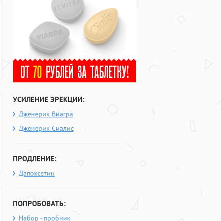
УСИЛЕНИЕ ЭРЕКЦИИ:
Дженерик Виагра
Дженерик Сиалис
ПРОДЛЕНИЕ:
Дапоксетин
ПОПРОБОВАТЬ:
Набор - пробник