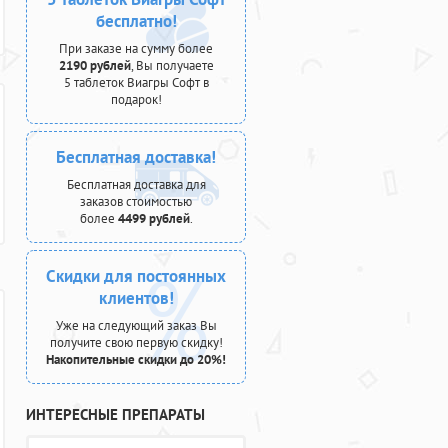
бесплатно!
При заказе на сумму более
2190 рублей
, Вы получаете
5 таблеток Виагры Софт в
подарок!
Бесплатная доставка!
Бесплатная доставка для
заказов стоимостью
более
4499 рублей
.
Скидки для постоянных
клиентов!
Уже на следующий заказ Вы
получите свою первую скидку!
Накопительные скидки до 20%!
ИНТЕРЕСНЫЕ ПРЕПАРАТЫ