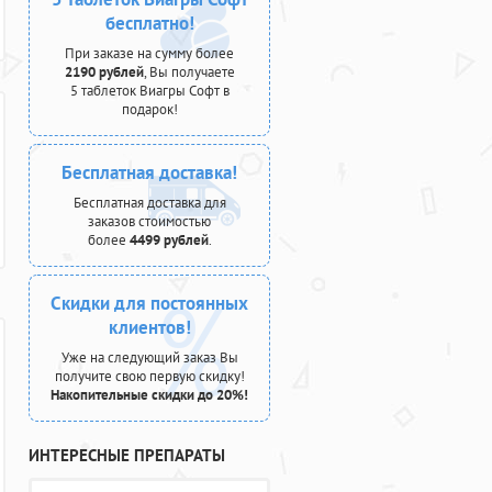
бесплатно!
При заказе на сумму более
2190 рублей
, Вы получаете
5 таблеток Виагры Софт в
подарок!
Бесплатная доставка!
Бесплатная доставка для
заказов стоимостью
более
4499 рублей
.
Скидки для постоянных
клиентов!
Уже на следующий заказ Вы
получите свою первую скидку!
Накопительные скидки до 20%!
ИНТЕРЕСНЫЕ ПРЕПАРАТЫ