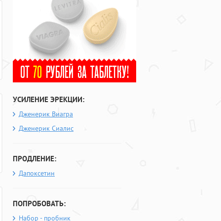
УСИЛЕНИЕ ЭРЕКЦИИ:
Дженерик Виагра
Дженерик Сиалис
ПРОДЛЕНИЕ:
Дапоксетин
ПОПРОБОВАТЬ:
Набор - пробник