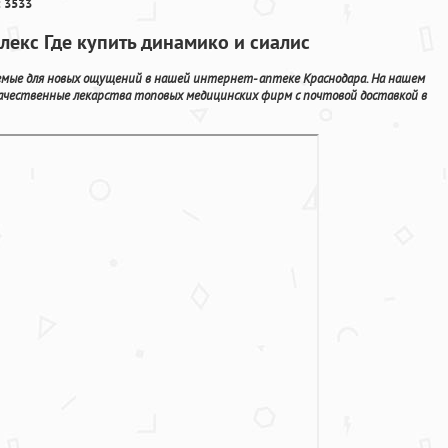
 3533
лекс Где купить динамико и сиалис
мые для новых ощущений в нашей интернет- аптеке Краснодара. На нашем
качественные лекарства топовых медицинских фирм с почтовой доставкой в