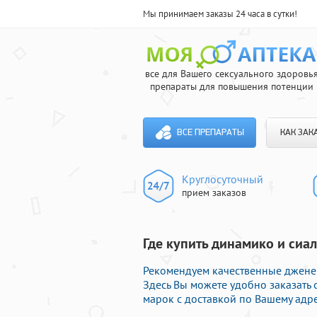
Мы принимаем заказы 24 часа в сутки!
все для Вашего сексуального здоровь
препараты для повышения потенции
ВСЕ ПРЕПАРАТЫ
КАК ЗАК
Круглосуточный
прием заказов
Где купить динамико и сиал
Рекомендуем качественные дженер
Здесь Вы можете удобно заказать
марок с доставкой по Вашему адре