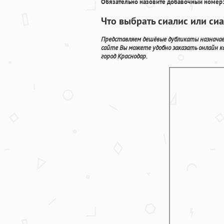
Обязательно назовите добавочный номер:
Что выбрать сиалис или сиа
Представляем дешёвые дубликаты назначае
сайте Вы можете удобно заказать онлайн 
город Краснодар.