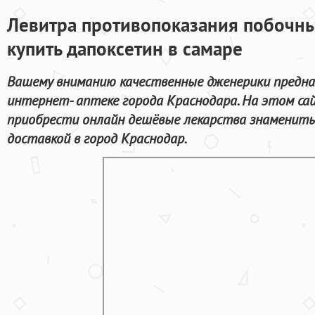
Левитра противопоказания побочн
купить дапоксетин в самаре
Вашему вниманию качественные дженерики предна
интернет- аптеке города Краснодара. На этом с
приобрести онлайн дешёвые лекарства знаменит
доставкой в город Краснодар.