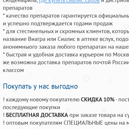
препаратов
* качество препаратов гарантируется официаль
и успешно подтверждается годами продаж
* для стестинельных и скромных клиентов, кото
название Виагра или Сиалис в аптеке вслух, под
анонимныого заказа любого препаратан на наше
* быстрая и удобная доставка курьером по Москве
же возможна доставка препаратов почтой России
классом
Покупать у нас выгодно
! каждому новому покупателю
СКИДКА 10%
- пос
последующие покупки
!
БЕСПЛАТНАЯ ДОСТАВКА
при заказе товара на с
! оптовым покупателям СПЕЦИАЛЬНЫЕ цены на 