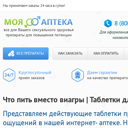
Мы принимаем заказы 24 часа в сутки!
все для Вашего сексуального здоровья
препараты для повышения потенции
ВСЕ ПРЕПАРАТЫ
КАК ЗАКАЗАТЬ
КАК ОПЛАТИТЬ
Круглосуточный
Даем гарантии
прием заказов
на качество препарат
Что пить вместо виагры | Таблетки 
Представляем действующие таблетки 
ощущений в нашей интернет- аптеке. Н