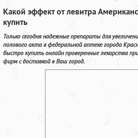
Какой эффект от левитра Американс
купить
Только сегодня надежные препараты для увеличен
полового акта в федеральной аптеке города Крас
быстро купить онлайн проверенные лекарства пр
фирм с доставкой в Ваш город.