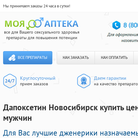
Мы принимаем заказы 24 часа в сутки!
все для Вашего сексуального здоровья
препараты для повышения потенции
ВСЕ ПРЕПАРАТЫ
КАК ЗАКАЗАТЬ
КАК ОПЛАТИТЬ
Круглосуточный
Даем гарантии
прием заказов
на качество препарат
Дапоксетин Новосибирск купить цен
мужчин
Для Вас лучшие дженерики назначаем