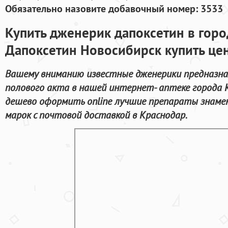
Обязательно назовите добавочный номер: 3533
Купить дженерик дапоксетин в горо
Дапоксетин Новосибирск купить це
Вашему вниманию известные дженерики предназна
полового акта в нашей интернет- аптеке города 
дешево оформить online лучшие препараты знам
марок с почтовой доставкой в Краснодар.